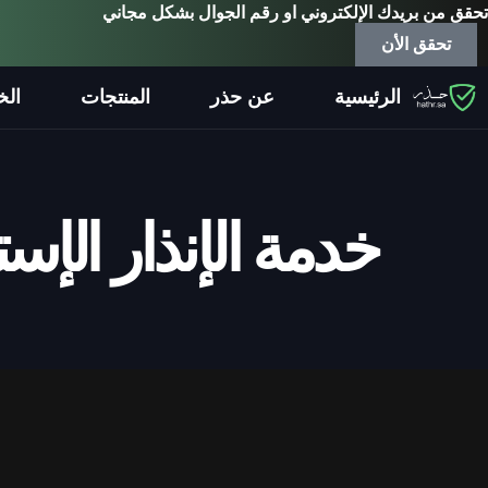
تحقق من بريدك الإلكتروني او رقم الجوال بشكل مجاني
تحقق الأن
الرئيسية
عن حذر
المنتجات
الخ
خدمة الإنذار الإس