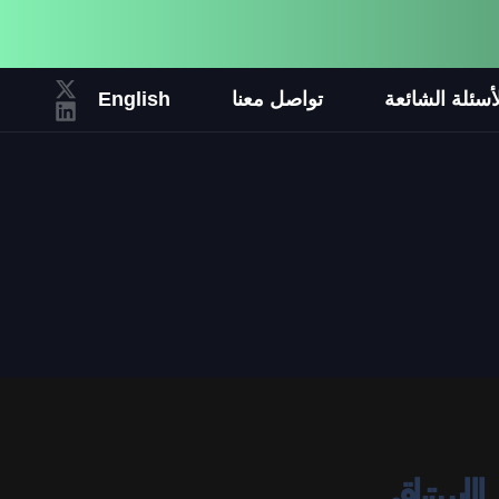
أسئلة الشائعة
تواصل معنا
English
ر الإستباقي