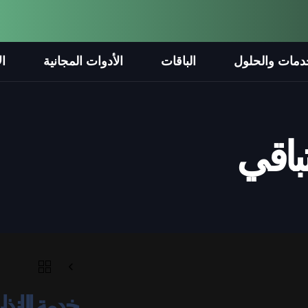
دمات والحلول
الباقات
الأدوات المجانية
ال
تباقي
خدمة الإنذا